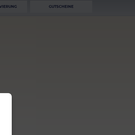
VIERUNG
GUTSCHEINE