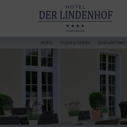
HOTEL
TAGEN & FEIERN
GESCHÄFTSREI