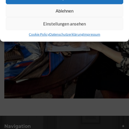
Ablehnen
Einstellungen ansehen
Cookie Policy
Datenschutzerklärung
Impressum
Navigation