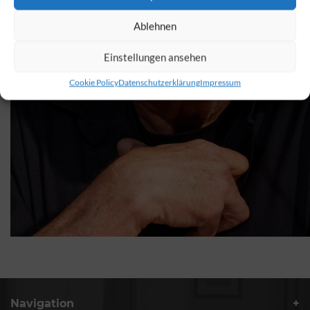
Ablehnen
Einstellungen ansehen
Cookie Policy
Datenschutzerklärung
Impressum
Navigation