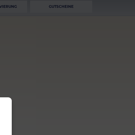
VIERUNG
GUTSCHEINE