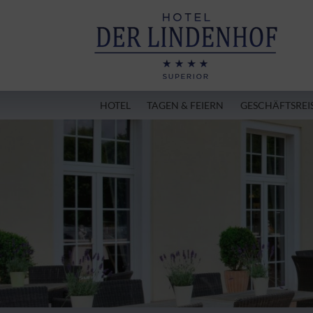
HOTEL
TAGEN & FEIERN
GESCHÄFTSREI