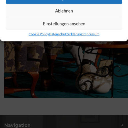
Ablehnen
Einstellungen ansehen
Cookie Policy
Datenschutzerklärung
Impressum
Navigation