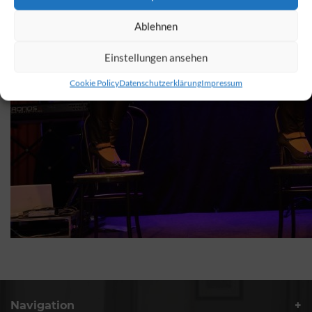
Ablehnen
Einstellungen ansehen
Cookie Policy
Datenschutzerklärung
Impressum
Navigation