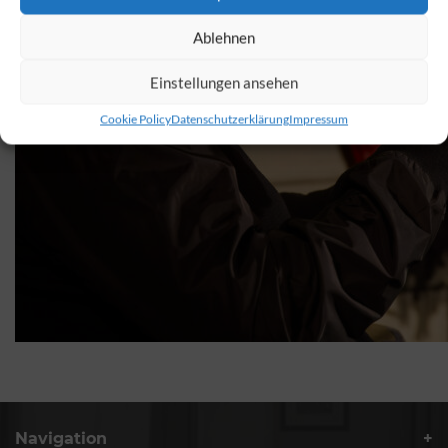
Ablehnen
Einstellungen ansehen
Cookie Policy
Datenschutzerklärung
Impressum
Navigation