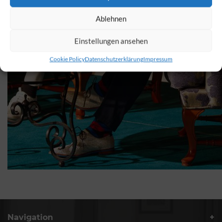
Ablehnen
Einstellungen ansehen
Cookie Policy
Datenschutzerklärung
Impressum
Navigation