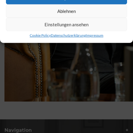
Ablehnen
Einstellungen ansehen
Cookie Policy
Datenschutzerklärung
Impressum
Navigation