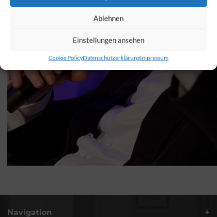
Ablehnen
Einstellungen ansehen
Cookie Policy
Datenschutzerklärung
Impressum
Navigation