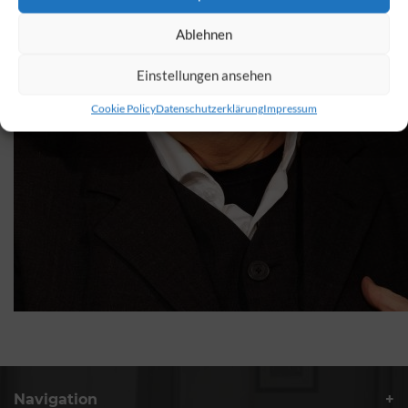
Ablehnen
Einstellungen ansehen
Cookie Policy
Datenschutzerklärung
Impressum
Navigation