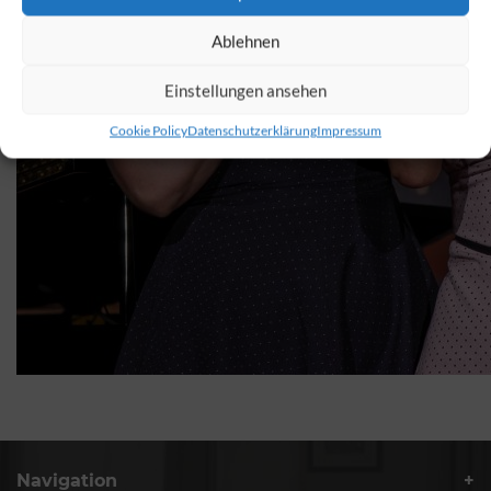
Ablehnen
Einstellungen ansehen
Cookie Policy
Datenschutzerklärung
Impressum
Navigation