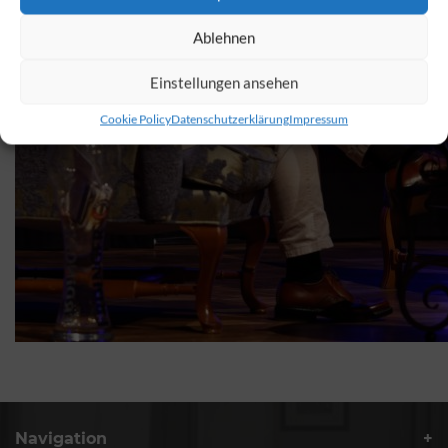
Ablehnen
Einstellungen ansehen
Cookie Policy
Datenschutzerklärung
Impressum
Navigation