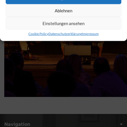
Ablehnen
Einstellungen ansehen
Cookie Policy
Datenschutzerklärung
Impressum
Navigation