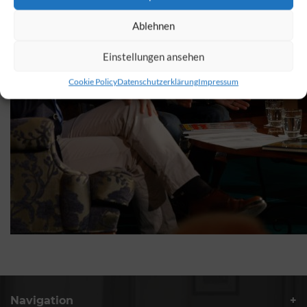
Ablehnen
Einstellungen ansehen
Cookie Policy
Datenschutzerklärung
Impressum
Navigation