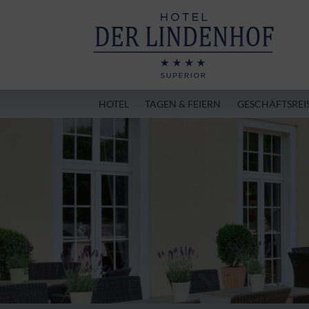
HOTEL
TAGEN & FEIERN
GESCHÄFTSREI