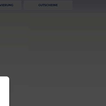
VIERUNG
GUTSCHEINE