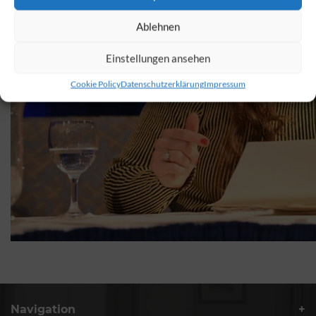
Ablehnen
Einstellungen ansehen
Cookie Policy
Datenschutzerklärung
Impressum
Navigation