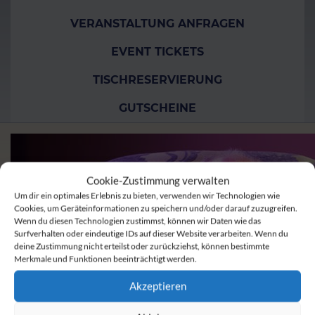
VERANSTALTUNG ANFRAGEN
EVENT TICKETS
TISCHRESERVIERUNG
GUTSCHEINE
Cookie-Zustimmung verwalten
Um dir ein optimales Erlebnis zu bieten, verwenden wir Technologien wie
Cookies, um Geräteinformationen zu speichern und/oder darauf zuzugreifen.
Wenn du diesen Technologien zustimmst, können wir Daten wie das
Surfverhalten oder eindeutige IDs auf dieser Website verarbeiten. Wenn du
deine Zustimmung nicht erteilst oder zurückziehst, können bestimmte
Merkmale und Funktionen beeinträchtigt werden.
Akzeptieren