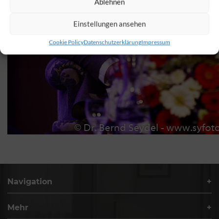
Ablehnen
Einstellungen ansehen
Cookie Policy
Datenschutzerklärung
Impressum
Navigation
Mehr