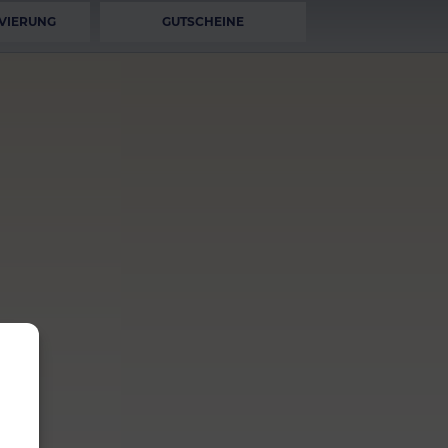
VIERUNG
GUTSCHEINE