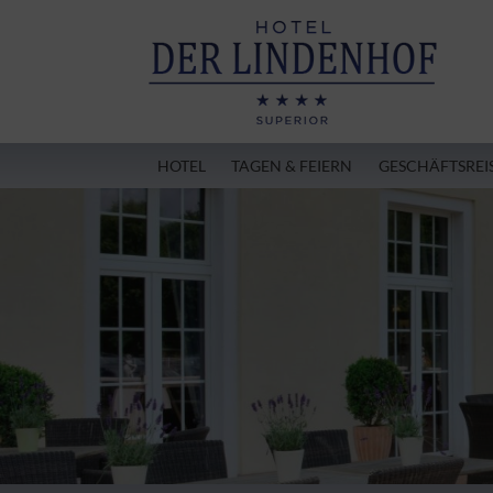
HOTEL
TAGEN & FEIERN
GESCHÄFTSREI