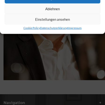
Ablehnen
Einstellungen ansehen
Cookie Policy
Datenschutzerklärung
Impressum
Navigation