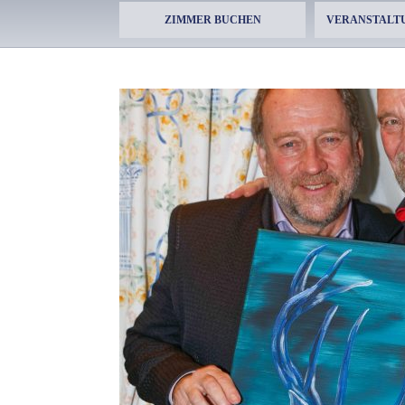
ZIMMER BUCHEN
VERANSTALT