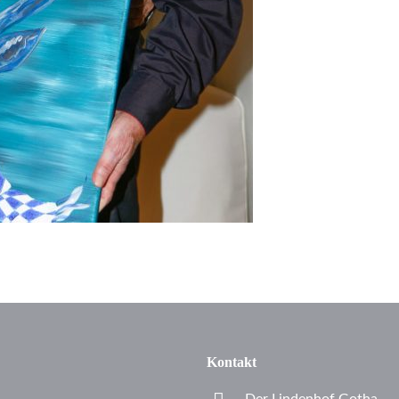
Kontakt