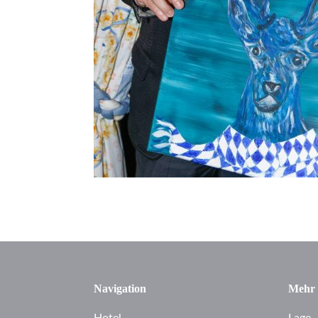
Navigation
Mehr