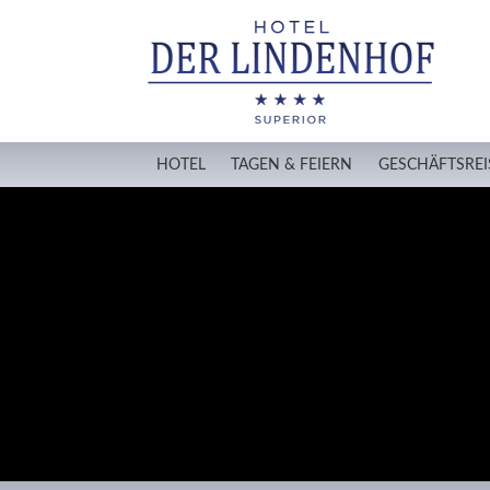
HOTEL
TAGEN & FEIERN
GESCHÄFTSREI