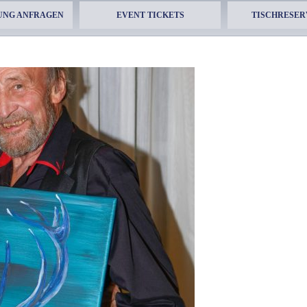
UNG ANFRAGEN
EVENT TICKETS
TISCHRESER