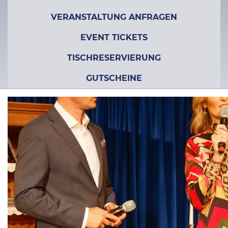
VERANSTALTUNG ANFRAGEN
EVENT TICKETS
TISCHRESERVIERUNG
GUTSCHEINE