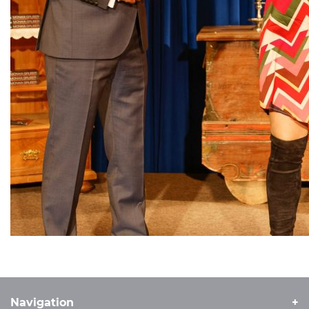
Navigation