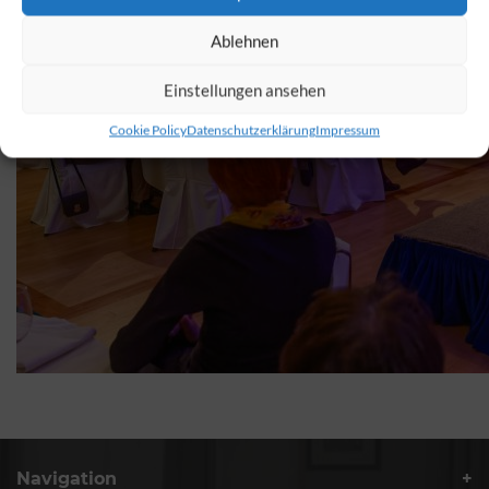
Ablehnen
Einstellungen ansehen
Cookie Policy
Datenschutzerklärung
Impressum
Navigation