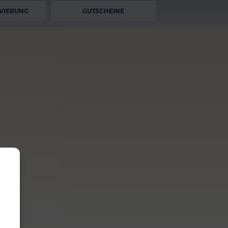
VIERUNG
GUTSCHEINE