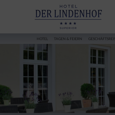
HOTEL
TAGEN & FEIERN
GESCHÄFTSREI