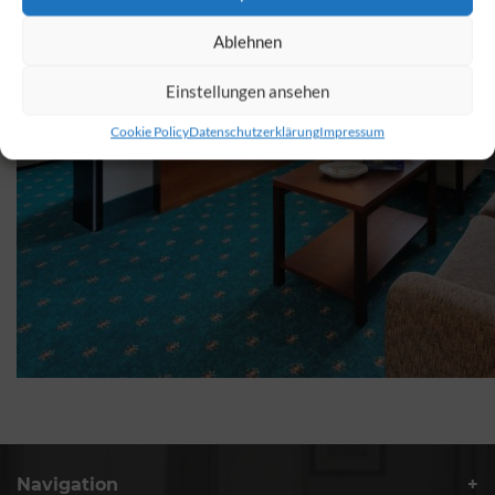
Ablehnen
Einstellungen ansehen
Cookie Policy
Datenschutzerklärung
Impressum
Navigation