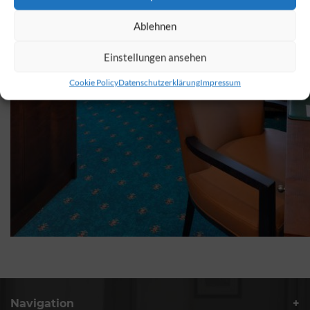
Ablehnen
Einstellungen ansehen
Cookie Policy
Datenschutzerklärung
Impressum
Navigation