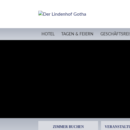
HOTEL
TAGEN & FEIERN
GESCHÄFTSREI
ZIMMER BUCHEN
VERANSTALT