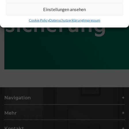
Einstellungen ansehen
Cookie Policy
Datenschutzerklärung
Impressum
Navigation
Mehr
Kontakt