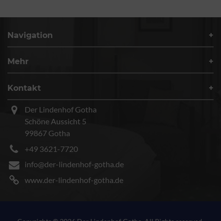
Navigation
Mehr
Kontakt
Der Lindenhof Gotha
Schöne Aussicht 5
99867 Gotha
+49 3621-7720
info@der-lindenhof-gotha.de
www.der-lindenhof-gotha.de