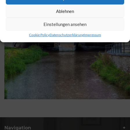
Ablehnen
Einstellungen ansehen
Cookie Policy
Datenschutzerklärung
Impressum
Navigation