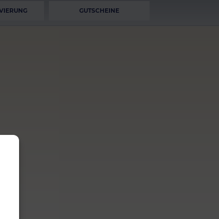
VIERUNG
GUTSCHEINE