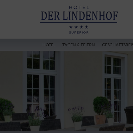
HOTEL
TAGEN & FEIERN
GESCHÄFTSREI