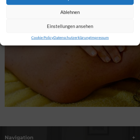
Ablehnen
Einstellungen ansehen
Cookie Policy
Datenschutzerklärung
Impressum
Navigation