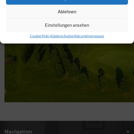
Ablehnen
Einstellungen ansehen
Cookie Policy
Datenschutzerklärung
Impressum
Navigation