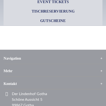
EVENT TICKETS
TISCHRESERVIERUNG
GUTSCHEINE
Navigation
Mehr
Kontakt
Der Lindenhof Gotha
Schöne Aussicht 5
99867 Gotha