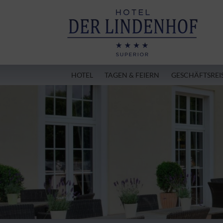
HOTEL
TAGEN & FEIERN
GESCHÄFTSREI