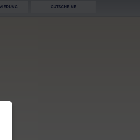
VIERUNG
GUTSCHEINE