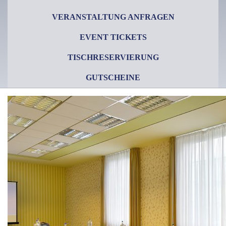
VERANSTALTUNG ANFRAGEN
EVENT TICKETS
TISCHRESERVIERUNG
GUTSCHEINE