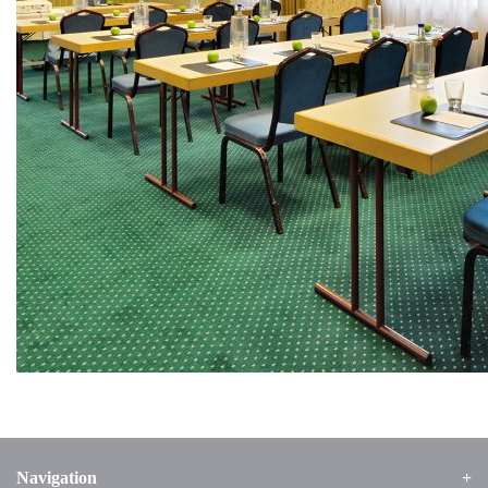
Navigation