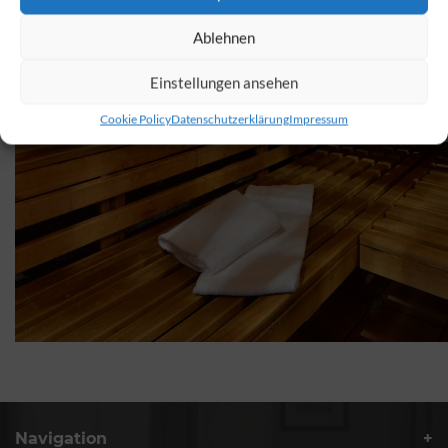
Ablehnen
Einstellungen ansehen
Cookie Policy
Datenschutzerklärung
Impressum
Navigation