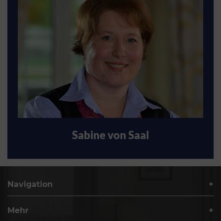
Sabine von Saal
Navigation
Mehr