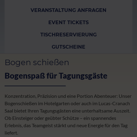
VERANSTALTUNG ANFRAGEN
EVENT TICKETS
TISCHRESERVIERUNG
GUTSCHEINE
Bogen schießen
Bogenspaß für Tagungsgäste
Konzentration, Präzision und eine Portion Abenteuer: Unser
Bogenschießen im Hotelgarten oder auch im Lucas-Cranach
Saal bietet Ihren Tagungsgästen eine unterhaltsame Auszeit.
Ob Einsteiger oder geübter Schütze – ein spannendes
Erlebnis, das Teamgeist stärkt und neue Energie für den Tag
liefert.