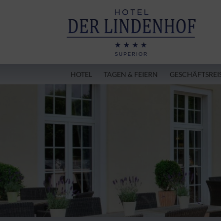
HOTEL
TAGEN & FEIERN
GESCHÄFTSREI