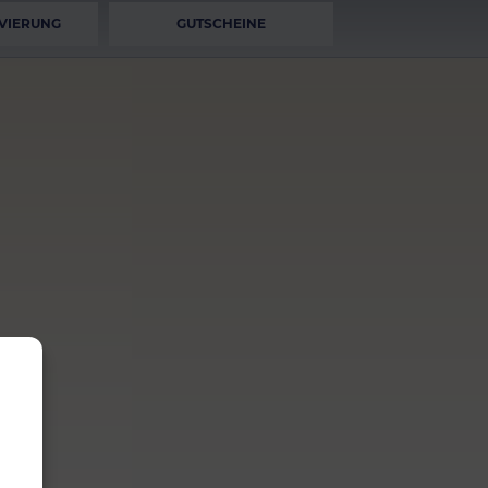
VIERUNG
GUTSCHEINE