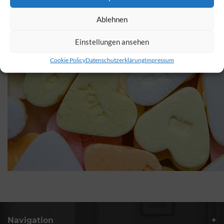
Ablehnen
Einstellungen ansehen
Cookie Policy
Datenschutzerklärung
Impressum
Navigation