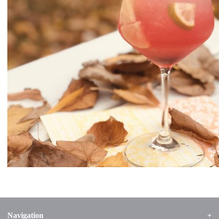
Navigation