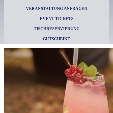
VERANSTALTUNG ANFRAGEN
EVENT TICKETS
TISCHRESERVIERUNG
GUTSCHEINE