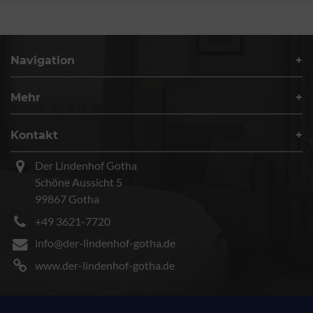
Navigation
Mehr
Kontakt
Der Lindenhof Gotha
Schöne Aussicht 5
99867 Gotha
+49 3621-7720
info@der-lindenhof-gotha.de
www.der-lindenhof-gotha.de