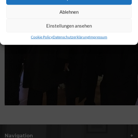
Ablehnen
Einstellungen ansehen
Cookie Policy
Datenschutzerklärung
Impressum
Navigation