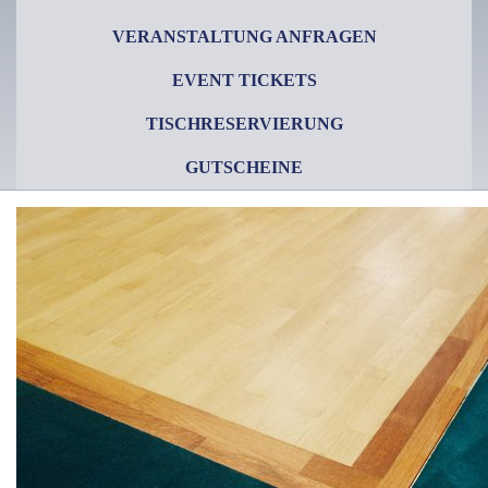
VERANSTALTUNG ANFRAGEN
EVENT TICKETS
TISCHRESERVIERUNG
GUTSCHEINE