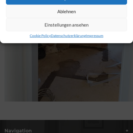
Ablehnen
Einstellungen ansehen
Cookie Policy
Datenschutzerklärung
Impressum
Navigation