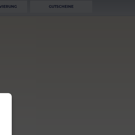
VIERUNG
GUTSCHEINE