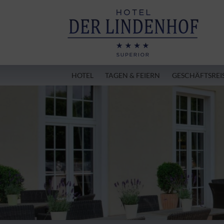
HOTEL
TAGEN & FEIERN
GESCHÄFTSREI