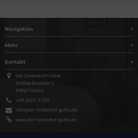
Navigation
Mehr
Kontakt
Der Lindenhof Gotha
Schöne Aussicht 5
99867 Gotha
+49 3621-7720
info@der-lindenhof-gotha.de
www.der-lindenhof-gotha.de