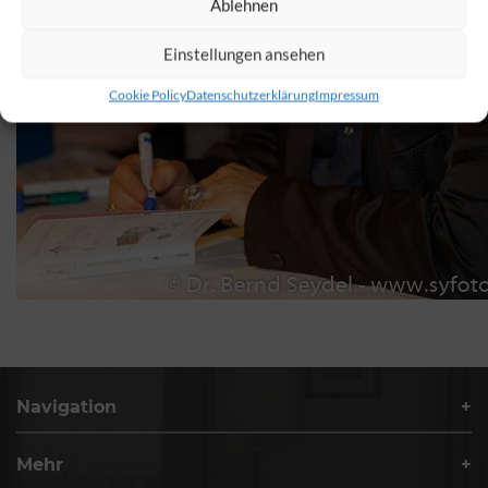
Ablehnen
Einstellungen ansehen
Cookie Policy
Datenschutzerklärung
Impressum
Navigation
Mehr