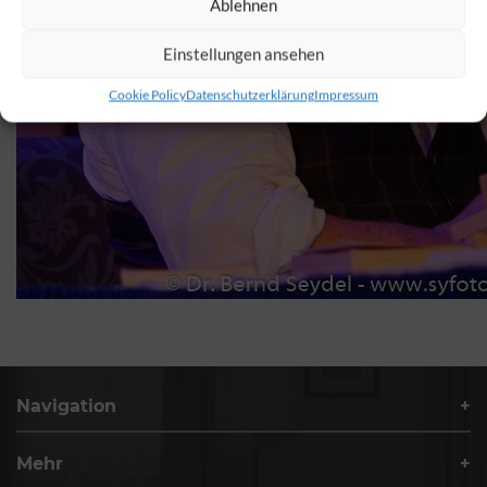
Ablehnen
Einstellungen ansehen
Cookie Policy
Datenschutzerklärung
Impressum
Navigation
Mehr