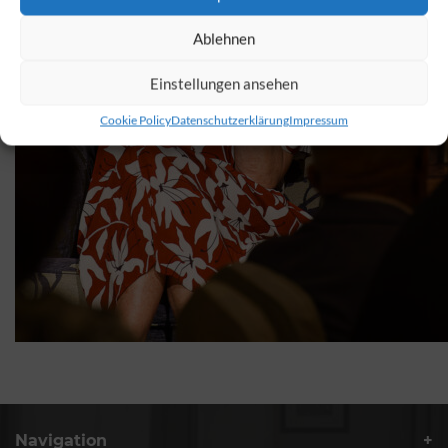
Ablehnen
Einstellungen ansehen
Cookie Policy
Datenschutzerklärung
Impressum
Navigation